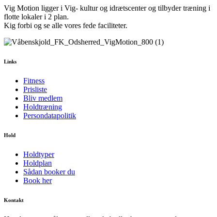
Vig Motion ligger i Vig- kultur og idrætscenter og tilbyder træning i
flotte lokaler i 2 plan.
Kig forbi og se alle vores fede faciliteter.
Links
Fitness
Prisliste
Bliv medlem
Holdtræning
Persondatapolitik
Hold
Holdtyper
Holdplan
Sådan booker du
Book her
Kontakt